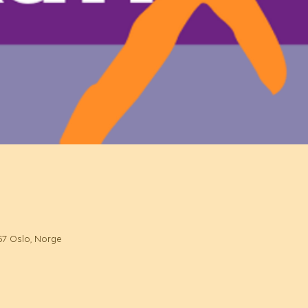
157 Oslo, Norge