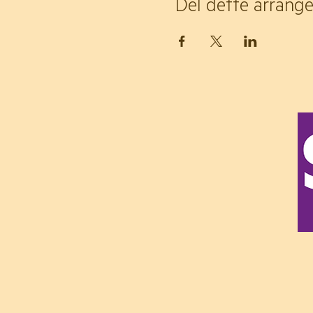
Del dette arrang