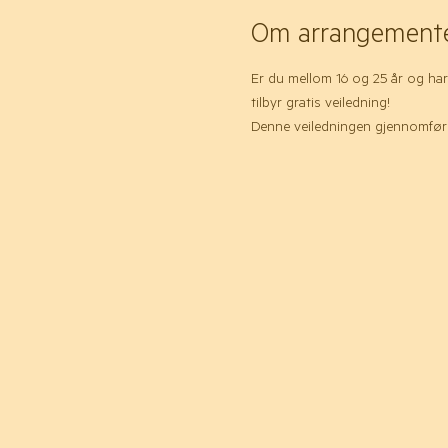
Om arrangement
Er du mellom 16 og 25 år og har
tilbyr gratis veiledning!
Denne veiledningen gjennomføres