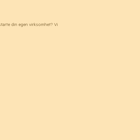
starte din egen virksomhet? Vi 