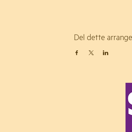
Del dette arrang