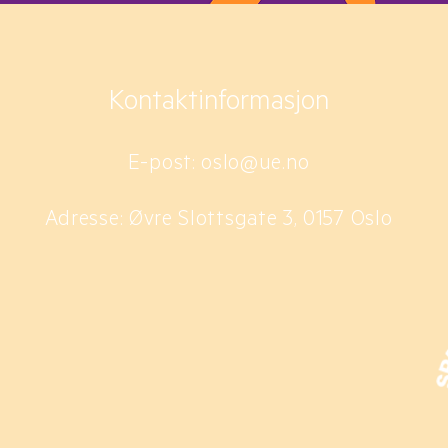
Kontaktinformasjon
E-post:
oslo@ue.no
Adresse: Øvre Slottsgate 3, 0157 Oslo