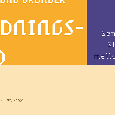
157 Oslo, Norge