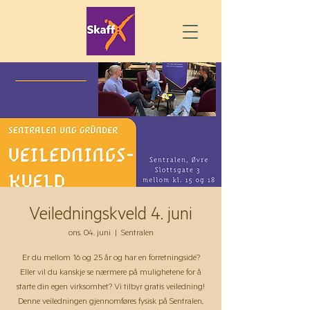
Veiledningskveld 4. juni
ons. 04. juni
  |  
Sentralen
Er du mellom 16 og 25 år og har en forretningsidé?
Eller vil du kanskje se nærmere på mulighetene for å
starte din egen virksomhet? Vi tilbyr gratis veiledning!
Denne veiledningen gjennomføres fysisk på Sentralen,